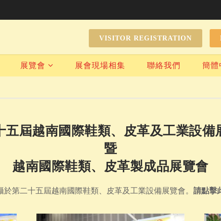
VISITOR REGISTRATION
展覽會
展會現場相集
聯絡我們
簡體
十五屆越南國際鞋類、皮革及工業設備
暨
越南國際鞋類、皮革製成品展覽會
攝於第二十五屆越南國際鞋類、皮革及工業設備展覽會。
請點擊