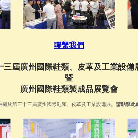
聯繫我們
十三屆廣州國際鞋類、皮革及工業設備
暨
廣州國際鞋類製成品展覽會
拍攝於第三十三屆廣州國際鞋類、皮革及工業設備展。
請點擊此