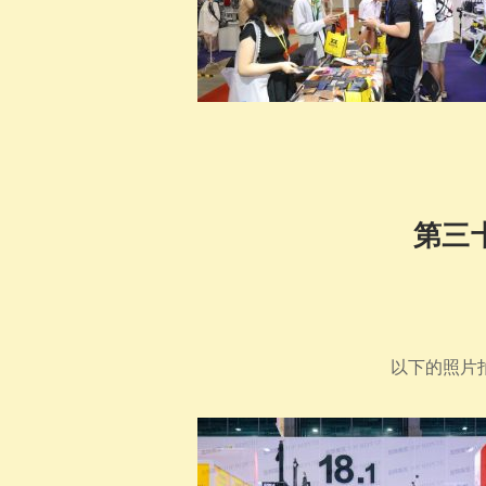
第三
以下的照片