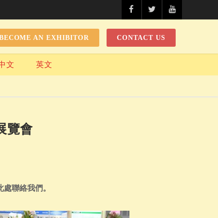
BECOME AN EXHIBITOR
CONTACT US
中文
英文
展覽會
此處聯絡我們。