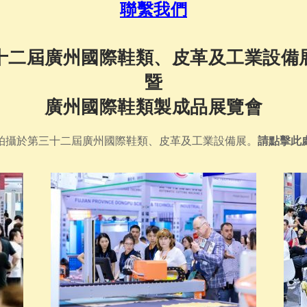
聯繫我們
十二屆廣州國際鞋類、皮革及工業設備
暨
廣州國際鞋類製成品展覽會
拍攝於第三十二屆廣州國際鞋類、皮革及工業設備展。
請點擊此