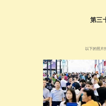
第三
以下的照片